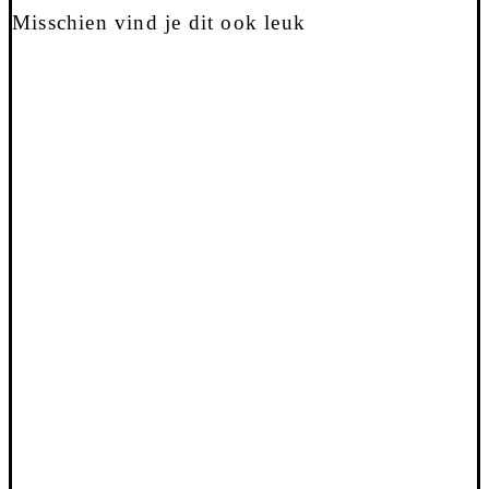
Misschien vind je dit ook leuk