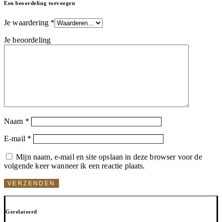
Een beoordeling toevoegen
Je waardering
*
Je beoordeling
Naam
*
E-mail
*
Mijn naam, e-mail en site opslaan in deze browser voor de
volgende keer wanneer ik een reactie plaats.
Gerelateerd